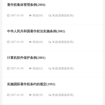
著作权集体管理条例(2004)
2007-01-09
阅读(60)
来源(国家版权局)
中华人民共和国著作权法实施条例(2002)
2007-01-09
阅读(60)
来源(国家版权局)
计算机软件保护条例(2001)
2007-01-09
阅读(62)
来源(国家版权局)
实施国际著作权条约的规定(1992)
2007-01-09
阅读(59)
来源(国家版权局)