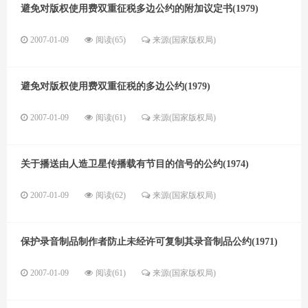
避免对版权使用费双重征税多边公约的附加议定书(1979)
2007-01-09
阅读(65)
来源(国家版权局)
避免对版权使用费双重征税的多边公约(1979)
2007-01-09
阅读(61)
来源(国家版权局)
关于播送由人造卫星传播载有节目的信号的公约(1974)
2007-01-09
阅读(62)
来源(国家版权局)
保护录音制品制作者防止未经许可复制其录音制品公约(1971)
2007-01-09
阅读(61)
来源(国家版权局)