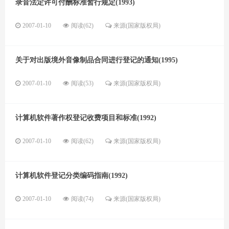
录音法定许可付酬标准暂行规定(1993)
2007-01-10
阅读(62)
来源(国家版权局)
关于对出版境外音像制品合同进行登记的通知(1995)
2007-01-10
阅读(53)
来源(国家版权局)
计算机软件著作权登记收费项目和标准(1992)
2007-01-10
阅读(62)
来源(国家版权局)
计算机软件登记分类编码指南(1992)
2007-01-10
阅读(74)
来源(国家版权局)