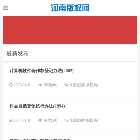
最新发布
计算机软件著作权登记办法(2002)
2007-01-10
阅读(60)
来源(国家版权局)
作品自愿登记试行办法(1994)
2007-01-10
阅读(59)
来源(国家版权局)