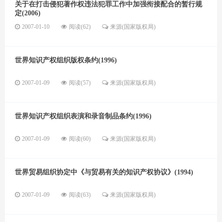
关于在打击侵犯著作权违法犯罪工作中加强衔接配合的暂行规
定(2006)
2007-01-10
阅读(62)
来源(国家版权局)
世界知识产权组织版权条约(1996)
2007-01-09
阅读(57)
来源(国家版权局)
世界知识产权组织表演和录音制品条约(1996)
2007-01-09
阅读(60)
来源(国家版权局)
世界贸易组织协定中《与贸易有关的知识产权协议》(1994)
2007-01-09
阅读(63)
来源(国家版权局)