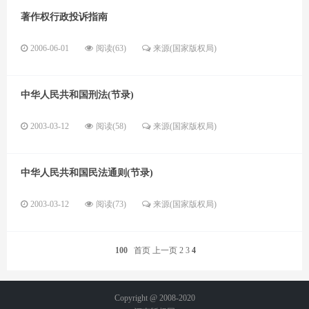
著作权行政投诉指南
2006-06-01
阅读(63)
来源(国家版权局)
中华人民共和国刑法(节录)
2003-03-12
阅读(58)
来源(国家版权局)
中华人民共和国民法通则(节录)
2003-03-12
阅读(73)
来源(国家版权局)
100
首页
上一页
2
3
4
Copyright @ 2008-2020