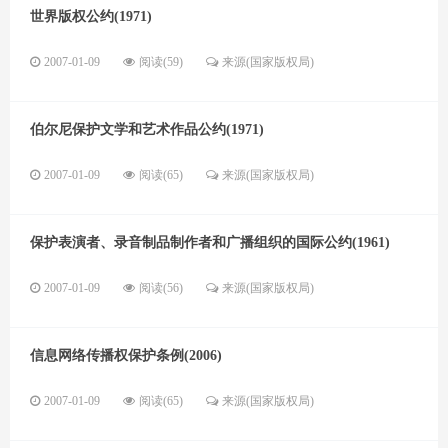
世界版权公约(1971)
2007-01-09
阅读(59)
来源(国家版权局)
伯尔尼保护文学和艺术作品公约(1971)
2007-01-09
阅读(65)
来源(国家版权局)
保护表演者、录音制品制作者和广播组织的国际公约(1961)
2007-01-09
阅读(56)
来源(国家版权局)
信息网络传播权保护条例(2006)
2007-01-09
阅读(65)
来源(国家版权局)