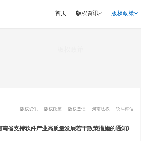
首页
版权资讯
版权政策
版权政策
版权资讯
版权政策
版权登记
河南版权
软件评估
河南省支持软件产业高质量发展若干政策措施的通知》