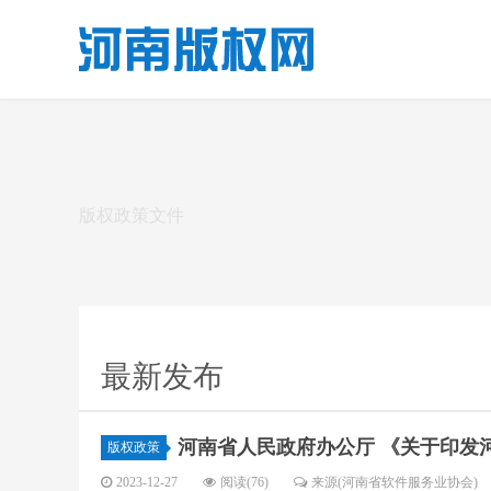
版权政策文件
最新发布
河南省人民政府办公厅 《关于印发
版权政策
2023-12-27
阅读(76)
来源(河南省软件服务业协会)