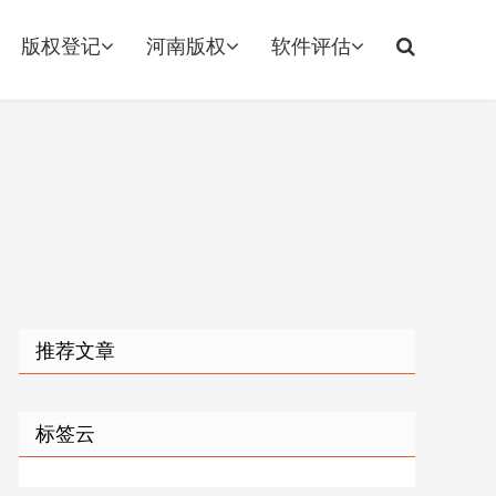
版权登记
河南版权
软件评估
推荐文章
标签云