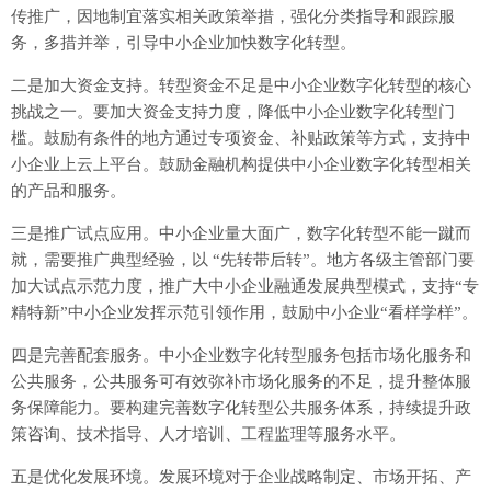
传推广，因地制宜落实相关政策举措，强化分类指导和跟踪服
务，多措并举，引导中小企业加快数字化转型。
二是加大资金支持。转型资金不足是中小企业数字化转型的核心
挑战之一。要加大资金支持力度，降低中小企业数字化转型门
槛。鼓励有条件的地方通过专项资金、补贴政策等方式，支持中
小企业上云上平台。鼓励金融机构提供中小企业数字化转型相关
的产品和服务。
三是推广试点应用。中小企业量大面广，数字化转型不能一蹴而
就，需要推广典型经验，以 “先转带后转”。地方各级主管部门要
加大试点示范力度，推广大中小企业融通发展典型模式，支持“专
精特新”中小企业发挥示范引领作用，鼓励中小企业“看样学样”。
四是完善配套服务。中小企业数字化转型服务包括市场化服务和
公共服务，公共服务可有效弥补市场化服务的不足，提升整体服
务保障能力。要构建完善数字化转型公共服务体系，持续提升政
策咨询、技术指导、人才培训、工程监理等服务水平。
五是优化发展环境。发展环境对于企业战略制定、市场开拓、产