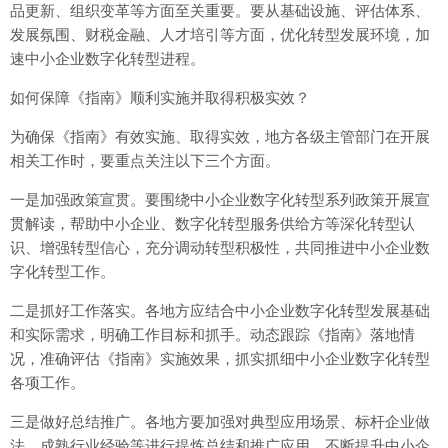
品更新、组织变革等方面至关重要。要从基础设施、评估体系、
发展氛围、财税金融、人才培引等方面，优化转型发展环境，加
速中小企业数字化转型进程。
如何保障《指南》顺利实施并取得积极实效？
为确保《指南》有效实施、取得实效，地方各级主管部门在开展
相关工作时，要重点关注以下三个方面。
一是加强政策宣贯。要围绕中小企业数字化转型系列政策开展宣
贯解读，帮助中小企业、数字化转型服务供给方等深化转型认
识、增强转型信心，充分调动转型积极性，共同推进中小企业数
字化转型工作。
二是抓好工作落实。各地方应结合中小企业数字化转型发展基础
和实际需求，明确工作目标和抓手。动态跟踪《指南》落地情
况，准确评估《指南》实施效果，抓实抓细中小企业数字化转型
各项工作。
三是做好总结推广。各地方要加强对典型应用场景、标杆企业做
法、成熟行业经验等进行提炼总结和推广应用，不断提升中小企