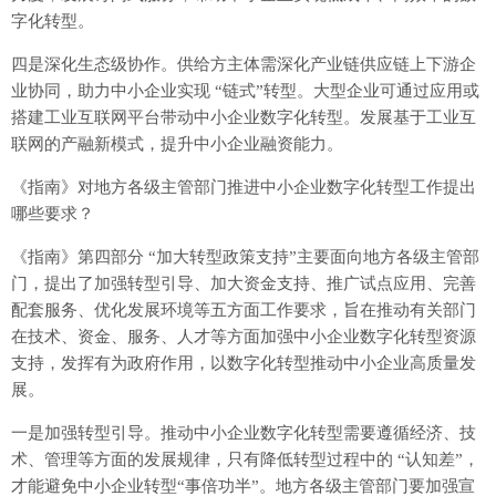
字化转型。
四是深化生态级协作。供给方主体需深化产业链供应链上下游企
业协同，助力中小企业实现 “链式”转型。大型企业可通过应用或
搭建工业互联网平台带动中小企业数字化转型。发展基于工业互
联网的产融新模式，提升中小企业融资能力。
《指南》对地方各级主管部门推进中小企业数字化转型工作提出
哪些要求？
《指南》第四部分 “加大转型政策支持”主要面向地方各级主管部
门，提出了加强转型引导、加大资金支持、推广试点应用、完善
配套服务、优化发展环境等五方面工作要求，旨在推动有关部门
在技术、资金、服务、人才等方面加强中小企业数字化转型资源
支持，发挥有为政府作用，以数字化转型推动中小企业高质量发
展。
一是加强转型引导。推动中小企业数字化转型需要遵循经济、技
术、管理等方面的发展规律，只有降低转型过程中的 “认知差”，
才能避免中小企业转型“事倍功半”。地方各级主管部门要加强宣