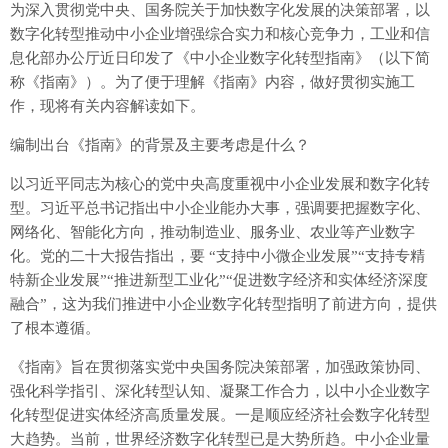
为深入贯彻党中央、国务院关于加快数字化发展的决策部署，以
数字化转型推动中小企业增强综合实力和核心竞争力，工业和信
息化部办公厅近日印发了《中小企业数字化转型指南》（以下简
称《指南》）。为了便于理解《指南》内容，做好贯彻实施工
作，现将有关内容解读如下。
编制出台《指南》的背景及主要考虑是什么？
以习近平同志为核心的党中央高度重视中小企业发展和数字化转
型。习近平总书记指出中小企业能办大事，强调要把握数字化、
网络化、智能化方向，推动制造业、服务业、农业等产业数字
化。党的二十大报告指出，要 “支持中小微企业发展”“支持专精
特新企业发展”“推进新型工业化”“促进数字经济和实体经济深度
融合”，这为我们推进中小企业数字化转型指明了前进方向，提供
了根本遵循。
《指南》旨在贯彻落实党中央国务院决策部署，加强政策协同、
强化科学指引、深化转型认知、凝聚工作合力，以中小企业数字
化转型促进实体经济高质量发展。一是顺应经济社会数字化转型
大趋势。当前，世界经济数字化转型已是大势所趋。中小企业量