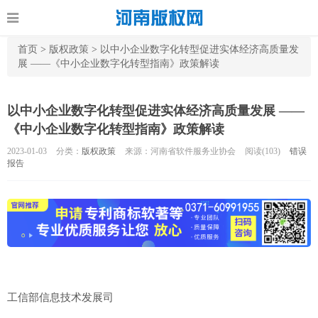
首页
>
版权政策
>
以中小企业数字化转型促进实体经济高质量发
展 ——《中小企业数字化转型指南》政策解读
以中小企业数字化转型促进实体经济高质量发展 ——
《中小企业数字化转型指南》政策解读
2023-01-03
分类：
版权政策
来源：河南省软件服务业协会
阅读(
103)
错误
报告
工信部信息技术发展司