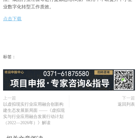
业数字化转型工作质效。
点击下载
标签：
上一篇
下一篇
以虚拟现实行业应用融合创新构
返回列表
建生态发展新局面 ——《虚拟现
实与行业应用融合发展行动计划
（2022—2026年）》解读