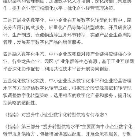
组织架构和管理制度，加强数字化人才培训，深化跨部门沟通协
作，提升企业管理精细化水平，优化企业经营管理决策。
三是开展业务数字化。中小企业在开展数字化转型的过程中，应
充分应用订阅式服务、轻量化产品等降低转型成本。开展研发设
计、生产制造、仓储物流等业务环节转型，实施产品全生命周期
管理，发展基于数字化产品的增值服务。
四是融入数字化生态。中小企业应积极对接产业链供应链核心企
业、行业龙头企业、园区 /产业集群等生态资源，基于工业互联网
平台深化协作配套，利用共性技术平台开展协同创新。
五是优化数字化实践。中小企业应从数字化水平和企业经营管理
水平等方面评估数字化转型成效，根据现阶段资源禀赋和转型现
状调整数字化转型策略，选用相应的数字化产品和服务，提升转
型策略的适配性。
《指南》对提升中小企业数字化转型供给有何考虑？
《指南》第三部分 “提升转型供给水平”主要面向中小企业数字化
转型服务供给方，包括增强供需匹配度、开展全流程服务、研制