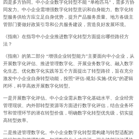
四是多方协同。中小企业数字化转型不能 “单枪匹马”，需多方协
同发力。中小企业需增强数字化转型意识和自身能力。数字化转
型服务供给方应立足自身优势，提升产品服务质量。地方各级主
管部门要做好政策引导和公共服务建设，营造良好发展环境。
《指南》在指导中小企业推进数字化转型方面提出哪些路径方
法？
《指南》的第二部分 “增强企业转型能力”主要面向中小企业，从
开展数字化评估、推进管理数字化、开展业务数字化、融入数字
化生态、优化数字化实践等五个方面提出了转型路径，旨在充分
激发中小企业自身转型动能，按照“评估-规划-实施-优化”的逻辑
闭环，科学高效开展数字化转型。
一是开展数字化评估。中小企业需从数字化基础水平、企业经营
管理现状、内外部转型资源等方面进行数字化评估，结合业务环
节和管理环节的潜在转型价值，明确数字化转型优先级，切实提
高转型效率。
二是推进管理数字化。中小企业数字化转型需构建与转型适配的