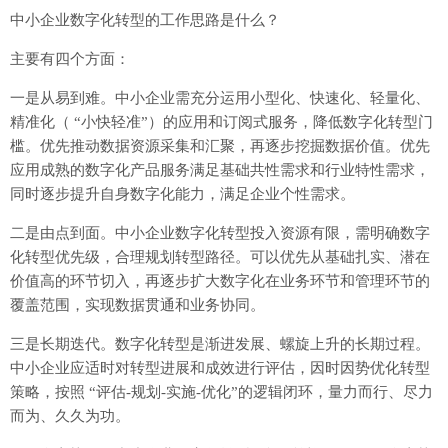
中小企业数字化转型的工作思路是什么？
主要有四个方面：
一是从易到难。中小企业需充分运用小型化、快速化、轻量化、
精准化（ “小快轻准”）的应用和订阅式服务，降低数字化转型门
槛。优先推动数据资源采集和汇聚，再逐步挖掘数据价值。优先
应用成熟的数字化产品服务满足基础共性需求和行业特性需求，
同时逐步提升自身数字化能力，满足企业个性需求。
二是由点到面。中小企业数字化转型投入资源有限，需明确数字
化转型优先级，合理规划转型路径。可以优先从基础扎实、潜在
价值高的环节切入，再逐步扩大数字化在业务环节和管理环节的
覆盖范围，实现数据贯通和业务协同。
三是长期迭代。数字化转型是渐进发展、螺旋上升的长期过程。
中小企业应适时对转型进展和成效进行评估，因时因势优化转型
策略，按照 “评估-规划-实施-优化”的逻辑闭环，量力而行、尽力
而为、久久为功。