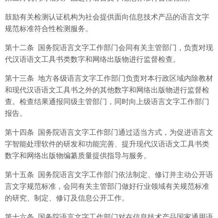
鼓励有关检测认证机构为社会提供面向信息技术产品的语言文字
规范标准符合性检测服务。
第十二条 国务院语言文字工作部门会同有关主管部门，负责对现
代汉语语文工具书类数字和网络出版物进行监督检查。
第十三条 地方各级语言文字工作部门负责对本行政区域内除教材
和现代汉语语文工具书之外的其他数字和网络出版物进行监督检
查。检查结果通报同级主管部门，同时向上级语言文字工作部门
报告。
第十四条 国务院语言文字工作部门通过适当方式，为促进语言文
字智能处理软件的研发和功能完善、提升现代汉语语文工具书类
数字和网络出版物编纂质量提供指导与服务。
第十五条 国务院语言文字工作部门依法制定、修订并主动公开语
言文字规范标准，会同有关主管部门做好行业领域有关规范标准
的研究、制定、修订及信息公开工作。
第十六条 国务院语言文字工作部门对在信息技术产品国家通用语