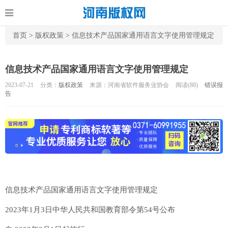
首页
>
版权政策
>
信息技术产品国家通用语言文字使用管理规定
信息技术产品国家通用语言文字使用管理规定
2023-07-21
分类：
版权政策
来源：河南省软件服务业协会
阅读(
88)
错误报
告
信息技术产品国家通用语言文字使用管理规定
2023年1月3日中华人民共和国教育部令第54号公布