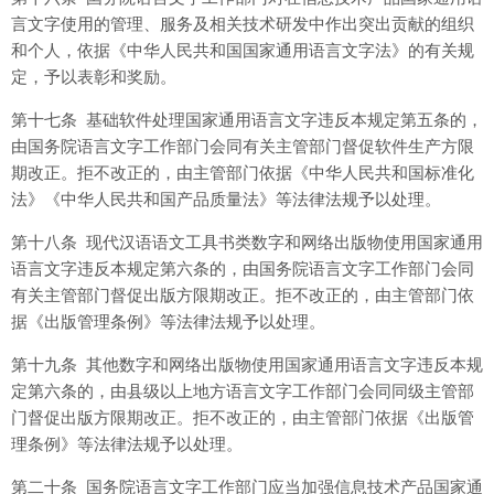
言文字使用的管理、服务及相关技术研发中作出突出贡献的组织
和个人，依据《中华人民共和国国家通用语言文字法》的有关规
定，予以表彰和奖励。
第十七条 基础软件处理国家通用语言文字违反本规定第五条的，
由国务院语言文字工作部门会同有关主管部门督促软件生产方限
期改正。拒不改正的，由主管部门依据《中华人民共和国标准化
法》《中华人民共和国产品质量法》等法律法规予以处理。
第十八条 现代汉语语文工具书类数字和网络出版物使用国家通用
语言文字违反本规定第六条的，由国务院语言文字工作部门会同
有关主管部门督促出版方限期改正。拒不改正的，由主管部门依
据《出版管理条例》等法律法规予以处理。
第十九条 其他数字和网络出版物使用国家通用语言文字违反本规
定第六条的，由县级以上地方语言文字工作部门会同同级主管部
门督促出版方限期改正。拒不改正的，由主管部门依据《出版管
理条例》等法律法规予以处理。
第二十条 国务院语言文字工作部门应当加强信息技术产品国家通