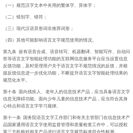
（一）规范汉字文本中夹用的繁体字、异体字；
（二）错别字、错符；
（三）现代汉语异形词非推荐词形；
（四）其他可能影响语言文字规范使用的情况。
第九条 嵌有语音合成、语音转写、机器翻译、智能写作、自动问
答等语言文字智能处理功能的互联网信息服务平台应当设置信息
反馈功能，及时受理用户关于语言文字不规范情况的反馈，并根
据反馈信息进一步优化功能，不断提升语言文字智能处理结果的
规范化水平。
第十条 面向残疾人、老年人的信息技术产品，应当具备语言文字
信息无障碍功能。面向少年儿童的信息技术产品，应当符合其身
心特点和语言文字学习规律。
第十一条 国务院语言文字工作部门和有关主管部门在信息技术产
品国家通用语言文字使用监督管理和质量检查工作中，可以授权
第三方机构对相关产品进行语言文字规范标准符合性检测。