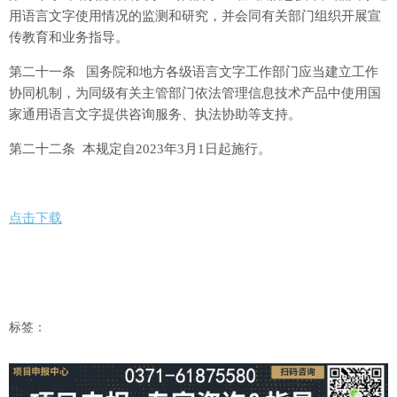
用语言文字使用情况的监测和研究，并会同有关部门组织开展宣
传教育和业务指导。
第二十一条 国务院和地方各级语言文字工作部门应当建立工作
协同机制，为同级有关主管部门依法管理信息技术产品中使用国
家通用语言文字提供咨询服务、执法协助等支持。
第二十二条 本规定自2023年3月1日起施行。
点击下载
标签：