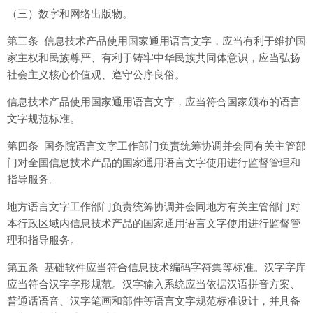
（三）数字和网络出版物。
第三条 信息技术产品使用国家通用语言文字，应当有利于维护国
家主权和民族尊严、有利于铸牢中华民族共同体意识，应当弘扬
社会主义核心价值观、遵守公序良俗。
信息技术产品使用国家通用语言文字，应当符合国家颁布的语言
文字规范标准。
第四条 国务院语言文字工作部门负责统筹协调并会同有关主管部
门对全国信息技术产品的国家通用语言文字使用进行监督管理和
指导服务。
地方语言文字工作部门负责统筹协调并会同地方有关主管部门对
本行政区域内信息技术产品的国家通用语言文字使用进行监督管
理和指导服务。
第五条 基础软件应当符合信息技术编码字符集等标准。汉字字库
应当符合汉字字形规范。汉字输入系统应当依据汉语拼音方案、
普通话语音、汉字笔画和部件等语言文字规范标准设计，并具备