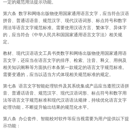
一定的规范用法提示功能。
第六条 数字和网络出版物使用国家通用语言文字，应当符合汉语
拼音、普通话语音、规范汉字、现代汉语词形、标点符号和数字
用法等语言文字规范标准。需要使用汉语方言、繁体字、异体字
的，应当符合《中华人民共和国国家通用语言文字法》相关规
定。
教材、现代汉语语文工具书类数字和网络出版物使用国家通用语
言文字，还应当在语言文字的排序、检索、注音、释义、用例及
相关知识阐释等方面执行本条第一款规定的语言文字规范标准。
需要变通的，应当以适当方式体现相关规范标准的规定。
第七条 语言文字智能处理软件及其系统集成产品应当遵照汉语拼
音、普通话语音、规范汉字、现代汉语词形、标点符号和数字用
法等语言文字规范标准和现代汉语语法规律，持续优化语言文字
处理功能，不断提升输出结果的规范化水平。
第八条 办公套件、智能校对软件等应当视需要为用户提供以下提
示功能：