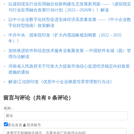
以虚拟现实行业应用融合创新构建生态发展新局面 ——《虚拟现实
与行业应用融合发展行动计划（2022—2026年）》解读
以中小企业数字化转型促进实体经济高质量发展 ——《中小企业数
字化转型指南》政策解读
中共中央、国务院印发《扩大内需战略规划纲要（2022－2035
年）》
加快推进软件和信息技术服务业集聚发展 —中国软件名城（园）管
理办法解读
河南省人民政府关于印发大力提振市场信心促进经济稳定向好政策
措施的通知
解读‖工信部印发《优质中小企业梯度培育管理暂行办法》
留言与评论（共有
0
条评论）
昵称：
匿名发表
登录账号