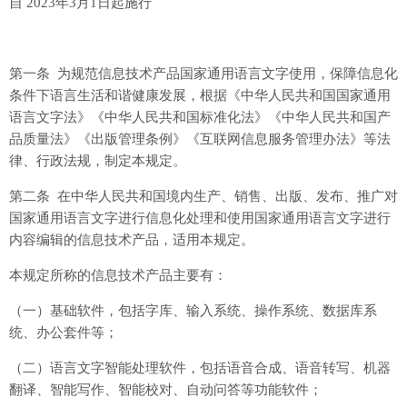
自 2023年3月1日起施行
第一条 为规范信息技术产品国家通用语言文字使用，保障信息化
条件下语言生活和谐健康发展，根据《中华人民共和国国家通用
语言文字法》《中华人民共和国标准化法》《中华人民共和国产
品质量法》《出版管理条例》《互联网信息服务管理办法》等法
律、行政法规，制定本规定。
第二条 在中华人民共和国境内生产、销售、出版、发布、推广对
国家通用语言文字进行信息化处理和使用国家通用语言文字进行
内容编辑的信息技术产品，适用本规定。
本规定所称的信息技术产品主要有：
（一）基础软件，包括字库、输入系统、操作系统、数据库系
统、办公套件等；
（二）语言文字智能处理软件，包括语音合成、语音转写、机器
翻译、智能写作、智能校对、自动问答等功能软件；