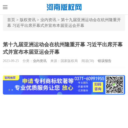
首页
>
版权资讯
>
业内资讯
>
第十九届亚洲运动会在杭州隆重开
幕 习近平出席开幕式并宣布本届亚运会开幕
第十九届亚洲运动会在杭州隆重开幕 习近平出席开幕
式并宣布本届亚运会开幕
2023-09-25
分类：
业内资讯
来源：国家版权局
阅读(
58)
错误报告