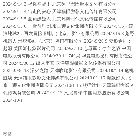
2024/9/14 3 祝你幸福！ 北京阿里巴巴影业文化有限公司
2024/9/15 4 出走的决心 天津猫眼微影文化传媒有限公司
2024/9/15 5 全员嫌疑人 北京环鹰时代文化传媒有限公司
2024/9/15 6 一雪前耻 北京上狮文化集团有限公司 2024/9/15 7 流
浪地球2：再次冒险 郭帆（北京）影业有限公司 2024/9/15 8 荒野
机器人 环球影画（北京）咨询有限公司 2024/9/20 9 变形金刚：
起源 美国派拉蒙影片公司 2024/9/27 10 志愿军：存亡之战 中国
电影股份有限公司 2024/9/30 11 749局 华夏电影发行有限责任公
司 2024/9/30 12 出入平安 天津猫眼微影文化传媒有限公司
2024/9/30 13 浴火之路 天津联瑞影业有限公司 2024/10/1 14 危机
航线 天津猫眼微影文化传媒有限公司 2024/10/1 15 爆款好人 北
京上狮文化集团有限公司 2024/10/1 16 熊猫计划 天津猫眼微影文
化传媒有限公司 2024/10/1 17 只此青绿 中国电影股份有限公司
2024/10/1
标签：