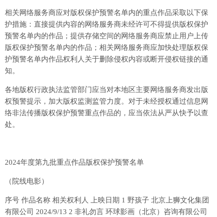
相关网络服务商应对版权保护预警名单内的重点作品采取以下保
护措施：直接提供内容的网络服务商未经许可不得提供版权保护
预警名单内的作品；提供存储空间的网络服务商应禁止用户上传
版权保护预警名单内的作品；相关网络服务商应加快处理版权保
护预警名单内作品权利人关于删除侵权内容或断开侵权链接的通
知。
各地版权行政执法监管部门应当对本地区主要网络服务商发出版
权预警提示，加大版权监测监管力度。对于未经授权通过信息网
络非法传播版权保护预警重点作品的，应当依法从严从快予以查
处。
2024年度第九批重点作品版权保护预警名单
（院线电影）
序号 作品名称 相关权利人 上映日期 1 野孩子 北京上狮文化集团
有限公司 2024/9/13 2 非礼勿言 环球影画（北京）咨询有限公司