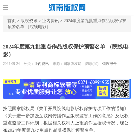
首页
>
版权资讯
>
业内资讯
>
2024年度第九批重点作品版权保护
预警名单 （院线电影）
2024年度第九批重点作品版权保护预警名单 （院线电
影）
2024-09-24
分类：
业内资讯
来源：国家版权局
阅读(
49)
错误报告
按照国家版权局《关于开展院线电影版权保护专项工作的通知》
《关于进一步加强互联网传播作品版权监管工作的意见》及版权
重点监管工作计划，根据相关权利人上报的作品授权情况，现公
布2024年度第九批重点作品版权保护预警名单。