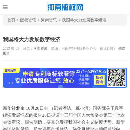
首页
>
版权资讯
>
河南资讯
>
我国将大力发展数字经济
我国将大力发展数字经济
2023-01-03
分类：
河南资讯
来源：河南省软件服务业协会
阅读(
101)
错误
报告
新华社北京 10月28日电 （记者潘洁、戴小河）国务院关于数字
经济发展情况的报告28日提请十三届全国人大常委会第三十七次
会议审议。报告明确，要充分发挥我国社会主义制度优势、新型
举国体制优势、超大规模市场优势，强化目标导向和问题导向，