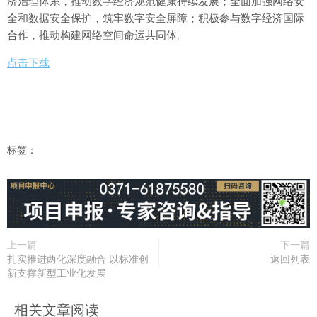
济治理体系，推动数字经济规范健康持续发展；全面加强网络安
全和数据安全保护，筑牢数字安全屏障；积极参与数字经济国际
合作，推动构建网络空间命运共同体。
点击下载
标签：
上一篇
下一篇
扎实推进两化深度融合 以标准创
返回列表
新支撑新型工业化发展
相关文章阅读