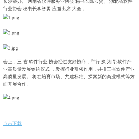
长沙举办。 河南省软件服务业协会 秘书长陈云贺、 湖北省软件
行业协会 秘书长李智勇 应邀出席 大会 。
会上，三 省 软件行业 协会经过友好协商，举行 豫 湘 鄂软件产
业高质量发展签约仪式 ，发挥行业引领作用，共推三省软件产业
高质量发展。 将在培育市场、共建标准、探索新的商业模式等方
面开展合作。
点击下载