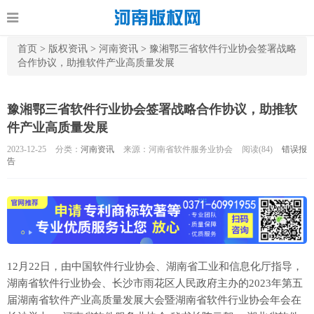
首页
>
版权资讯
>
河南资讯
>
豫湘鄂三省软件行业协会签署战略
合作协议，助推软件产业高质量发展
豫湘鄂三省软件行业协会签署战略合作协议，助推软
件产业高质量发展
2023-12-25
分类：
河南资讯
来源：河南省软件服务业协会
阅读(
84)
错误报
告
12月22日，由中国软件行业协会、湖南省工业和信息化厅指导，
湖南省软件行业协会、长沙市雨花区人民政府主办的2023年第五
届湖南省软件产业高质量发展大会暨湖南省软件行业协会年会在