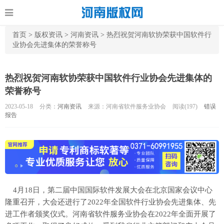
首页
>
版权资讯
>
河南资讯
>
热烈祝贺河南软协荣获中国软件行
业协会先进集体的荣誉称号
热烈祝贺河南软协荣获中国软件行业协会先进集体的
荣誉称号
2023-05-18
分类：
河南资讯
来源：河南省软件服务业协会
阅读(
197)
错误
报告
4月18日，第二届中国国际软件发展大会在北京国家会议中心
隆重召开，大会还进行了2022年全国软件行业协会先进集体、先
进工作者颁奖仪式。河南省软件服务业协会在2022年全面开展了