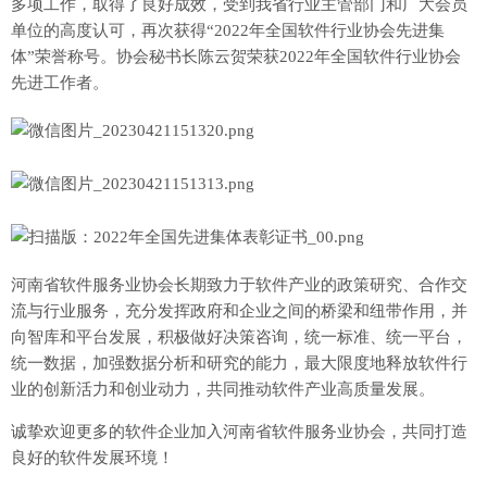
多项工作，取得了良好成效，受到我省行业主管部门和广大会员
单位的高度认可，再次获得“2022年全国软件行业协会先进集
体”荣誉称号。协会秘书长陈云贺荣获2022年全国软件行业协会
先进工作者。
河南省软件服务业协会长期致力于软件产业的政策研究、合作交
流与行业服务，充分发挥政府和企业之间的桥梁和纽带作用，并
向智库和平台发展，积极做好决策咨询，统一标准、统一平台，
统一数据，加强数据分析和研究的能力，最大限度地释放软件行
业的创新活力和创业动力，共同推动软件产业高质量发展。
诚挚欢迎更多的软件企业加入河南省软件服务业协会，共同打造
良好的软件发展环境！