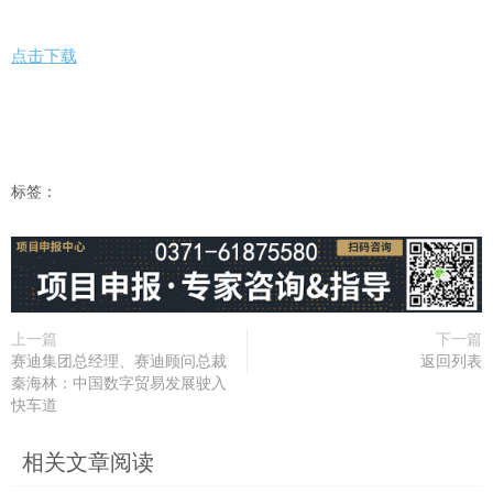
点击下载
标签：
上一篇
下一篇
赛迪集团总经理、赛迪顾问总裁
返回列表
秦海林：中国数字贸易发展驶入
快车道
相关文章阅读