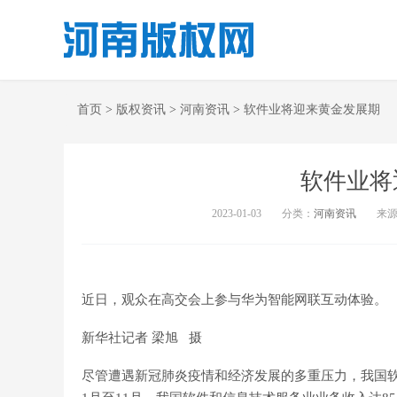
首页
>
版权资讯
>
河南资讯
>
软件业将迎来黄金发展期
软件业将
2023-01-03
分类：
河南资讯
来
近日，观众在高交会上参与华为智能网联互动体验
新华社记者 梁旭 摄
尽管遭遇新冠肺炎疫情和经济发展的多重压力，我国软件