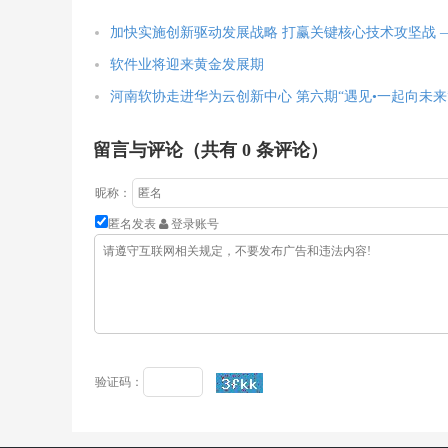
加快实施创新驱动发展战略 打赢关键核心技术攻坚战
软件业将迎来黄金发展期
河南软协走进华为云创新中心 第六期“遇见•一起向未
留言与评论（共有
0
条评论）
昵称：
匿名发表
登录账号
验证码：