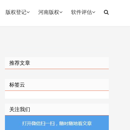
版权登记
河南版权
软件评估
推荐文章
标签云
关注我们