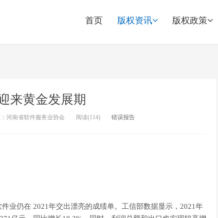
首页
版权资讯
版权政策
迎来黄金发展期
源：河南省软件服务业协会
阅读(
114)
错误报告
。
业仍在 2021年交出漂亮的成绩单。工信部数据显示，2021年