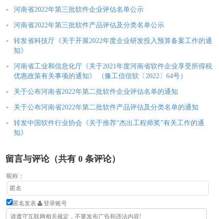
河南省2022年第三批软件企业评估名单公示
河南省2022年第三批软件产品评估及分类名单公示
转发省科技厅《关于开展2022年度企业研发投入预算备案工作的通
知》
河南省工业和信息化厅《关于2021年度河南省软件企业享受所得税
优惠政策有关事项的通知》 （豫工信信软〔2022〕64号）
关于公布河南省2022年第二批软件企业评估名单的通知
关于公布河南省2022年第二批软件产品评估及分类名单的通知
转发中国软件行业协会《关于推荐“杰出工程师奖”有关工作的通
知》
留言与评论（共有
0
条评论）
昵称：
匿名发表
登录账号