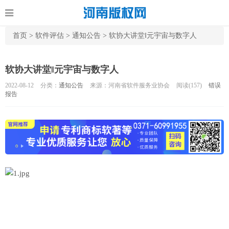
首页
>
软件评估
>
通知公告
>
软协大讲堂‖元宇宙与数字人
软协大讲堂‖元宇宙与数字人
2022-08-12
分类：
通知公告
来源：河南省软件服务业协会
阅读(
157)
错误
报告