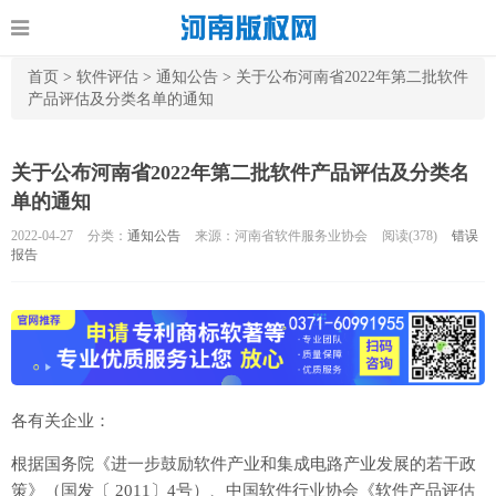
首页
>
软件评估
>
通知公告
>
关于公布河南省2022年第二批软件
产品评估及分类名单的通知
关于公布河南省2022年第二批软件产品评估及分类名
单的通知
2022-04-27
分类：
通知公告
来源：河南省软件服务业协会
阅读(
378)
错误
报告
各有关企业：
根据国务院《进一步鼓励软件产业和集成电路产业发展的若干政
策》（国发〔 2011〕4号）、中国软件行业协会《软件产品评估