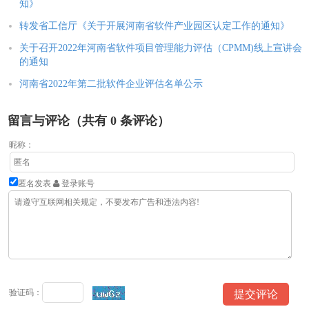
知》
转发省工信厅《关于开展河南省软件产业园区认定工作的通知》
关于召开2022年河南省软件项目管理能力评估（CPMM)线上宣讲会
的通知
河南省2022年第二批软件企业评估名单公示
留言与评论（共有
0
条评论）
昵称：
匿名发表
登录账号
验证码：