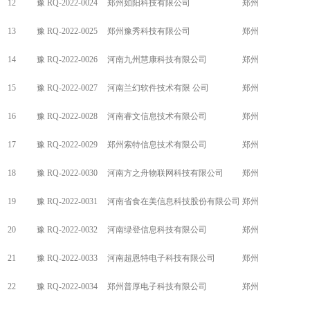
12
豫 RQ-2022-0024
郑州如阳科技有限公司
郑州
13
豫 RQ-2022-0025
郑州豫秀科技有限公司
郑州
14
豫 RQ-2022-0026
河南九州慧康科技有限公司
郑州
15
豫 RQ-2022-0027
河南兰幻软件技术有限 公司
郑州
16
豫 RQ-2022-0028
河南睿文信息技术有限公司
郑州
17
豫 RQ-2022-0029
郑州索特信息技术有限公司
郑州
18
豫 RQ-2022-0030
河南方之舟物联网科技有限公司
郑州
19
豫 RQ-2022-0031
河南省食在美信息科技股份有限公司
郑州
20
豫 RQ-2022-0032
河南绿登信息科技有限公司
郑州
21
豫 RQ-2022-0033
河南超恩特电子科技有限公司
郑州
22
豫 RQ-2022-0034
郑州普厚电子科技有限公司
郑州