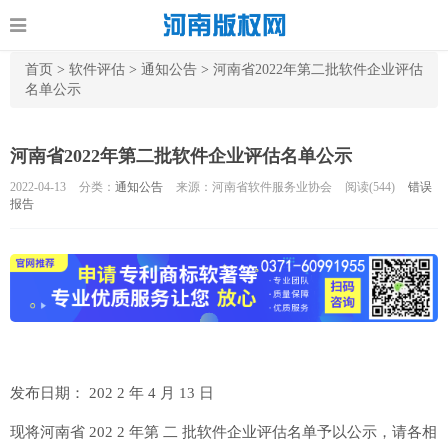
首页
>
软件评估
>
通知公告
>
河南省2022年第二批软件企业评估
名单公示
河南省2022年第二批软件企业评估名单公示
2022-04-13
分类：
通知公告
来源：河南省软件服务业协会
阅读(
544)
错误
报告
发布日期： 202 2 年 4 月 13 日
现将河南省 202 2 年第 二 批软件企业评估名单予以公示，请各相