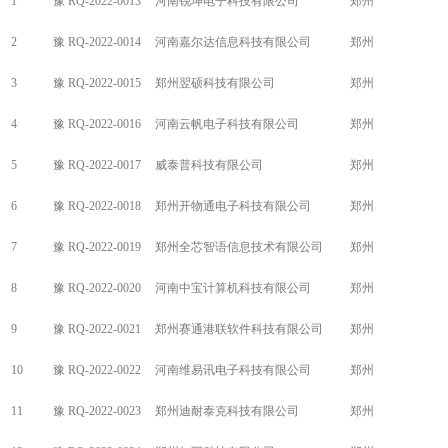
1
豫 RQ-2022-0013
河南锐坤电子科技有限公司
郑州
2
豫 RQ-2022-0014
河南嘉尔达信息科技有限公司
郑州
3
豫 RQ-2022-0015
郑州翌硕科技有限公司
郑州
4
豫 RQ-2022-0016
河南云帆电子科技有限公司
郑州
5
豫 RQ-2022-0017
威泰普科技有限公司
郑州
6
豫 RQ-2022-0018
郑州开物通电子科技有限公司
郑州
7
豫 RQ-2022-0019
郑州全芯智语信息技术有限公司
郑州
8
豫 RQ-2022-0020
河南中宝计算机科技有限公司
郑州
9
豫 RQ-2022-0021
郑州赛通港联软件科技有限公司
郑州
10
豫 RQ-2022-0022
河南维易讯电子科技有限公司
郑州
11
豫 RQ-2022-0023
郑州迪耐泰克科技有限公司
郑州