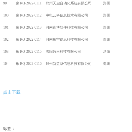
99
豫 RQ-2022-0111
郑州天启自动化系统有限公司
郑州
100
豫 RQ-2022-0112
中电云科信息技术有限公司
郑州
101
豫 RQ-2022-0113
河南迅博软件科技有限公司
郑州
102
豫 RQ-2022-0114
河南枞宁信息科技有限公司
郑州
103
豫 RQ-2022-0115
洛阳数王科技有限公司
洛阳
104
豫 RQ-2022-0116
郑州新益华信息科技有限公司
郑州
点击下载
标签：