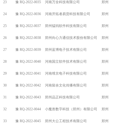
23
豫 RQ-2022-0035
河南万全科技有限公司
郑州
24
豫 RQ-2022-0036
河南开拓者易货科技有限公司
郑州
25
豫 RQ-2022-0037
郑州猛犸软件科技有限公司
郑州
26
豫 RQ-2022-0038
郑州向心力通信技术股份有限公司
郑州
27
豫 RQ-2022-0039
郑州蓝博电子技术有限公司
郑州
28
豫 RQ-2022-0040
河南国立软件技术有限公司
郑州
29
豫 RQ-2022-0041
河南维京电子科技有限公司
郑州
30
豫 RQ-2022-0042
河南留余文化传播有限公司
郑州
31
豫 RQ-2022-0043
郑州品正科技有限公司
郑州
32
豫 RQ-2022-0044
小魔兽数字科技（郑州）有限公司
郑州
33
豫 RQ-2022-0045
郑州大公工程技术有限公司
郑州