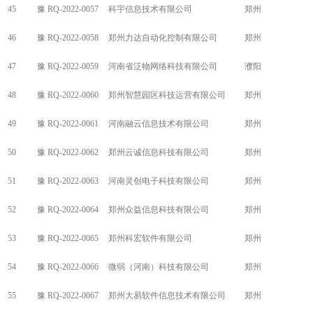
45
豫 RQ-2022-0057
科宇信息技术有限公司
郑州
46
豫 RQ-2022-0058
郑州力达自动化控制有限公司
郑州
47
豫 RQ-2022-0059
河南省泛物网络科技有限公司
濮阳
48
豫 RQ-2022-0060
郑州智慧园区科技运营有限公司
郑州
49
豫 RQ-2022-0061
河南融云信息技术有限公司
郑州
50
豫 RQ-2022-0062
郑州云诚信息科技有限公司
郑州
51
豫 RQ-2022-0063
河南灵创电子科技有限公司
郑州
52
豫 RQ-2022-0064
郑州众益信息科技有限公司
郑州
53
豫 RQ-2022-0065
郑州科宏软件有限公司
郑州
54
豫 RQ-2022-0066
微弱（河南）科技有限公司
郑州
55
豫 RQ-2022-0067
郑州大易软件信息技术有限公司
郑州