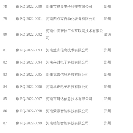
78
豫 RQ-2022-0090
郑州市晟昊电子科技有限公司
郑州
79
豫 RQ-2022-0091
河南四点零自动化设备有限公司
郑州
河南中济智控工业互联网技术有限公
80
豫 RQ-2022-0092
济源
司
81
豫 RQ-2022-0093
河南兰舟信息技术有限公司
郑州
82
豫 RQ-2022-0094
河南兴财电子科技有限公司
郑州
83
豫 RQ-2022-0095
郑州克雷信息科技有限公司
郑州
84
豫 RQ-2022-0096
河南卓正电子科技有限公司
郑州
85
豫 RQ-2022-0097
河南百研达信息技术有限公司
郑州
86
豫 RQ-2022-0098
河南紫讯智能科技有限公司
郑州
87
豫 RQ-2022-0099
河南德朗智能科技有限公司
郑州