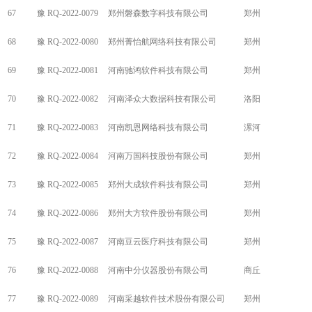
67
豫 RQ-2022-0079
郑州磐森数字科技有限公司
郑州
68
豫 RQ-2022-0080
郑州菁怡航网络科技有限公司
郑州
69
豫 RQ-2022-0081
河南驰鸿软件科技有限公司
郑州
70
豫 RQ-2022-0082
河南泽众大数据科技有限公司
洛阳
71
豫 RQ-2022-0083
河南凯恩网络科技有限公司
漯河
72
豫 RQ-2022-0084
河南万国科技股份有限公司
郑州
73
豫 RQ-2022-0085
郑州大成软件科技有限公司
郑州
74
豫 RQ-2022-0086
郑州大方软件股份有限公司
郑州
75
豫 RQ-2022-0087
河南豆云医疗科技有限公司
郑州
76
豫 RQ-2022-0088
河南中分仪器股份有限公司
商丘
77
豫 RQ-2022-0089
河南采越软件技术股份有限公司
郑州