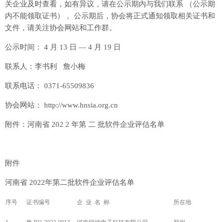
关企业及时查看，如有异议，请在公示期内与我们联系 （公示期
内不能领取证书） 。公示期后，协会将正式通知领取相关证书和
文件，请关注协会网站和工作群。
公示时间： 4 月 13 日 — 4 月 19 日
联系人：李书利 詹小梅
联系电话： 0371-65509836
协会网站： http://www.hnsia.org.cn
附件：河南省 202 2 年第 二 批软件企业评估名单
附件
河南省 2022年第二批软件企业评估名单
序号
证书编号
企 业 名 称
所在地