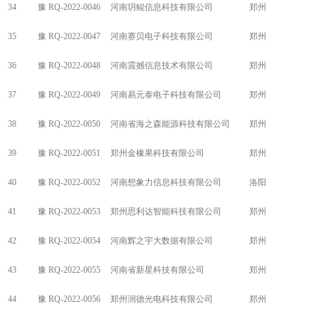
34
豫 RQ-2022-0046
河南玥鲲信息科技有限公司
郑州
35
豫 RQ-2022-0047
河南赛贝电子科技有限公司
郑州
36
豫 RQ-2022-0048
河南震撼信息技术有限公司
郑州
37
豫 RQ-2022-0049
河南易元泰电子科技有限公司
郑州
38
豫 RQ-2022-0050
河南省海之森能源科技有限公司
郑州
39
豫 RQ-2022-0051
郑州金橡果科技有限公司
郑州
40
豫 RQ-2022-0052
河南想象力信息科技有限公司
洛阳
41
豫 RQ-2022-0053
郑州思利达智能科技有限公司
郑州
42
豫 RQ-2022-0054
河南辉之宇大数据有限公司
郑州
43
豫 RQ-2022-0055
河南省新星科技有限公司
郑州
44
豫 RQ-2022-0056
郑州润德光电科技有限公司
郑州