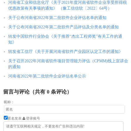
河南省工业和信息化厅《关于2021年度河南省软件企业享受所得税
优惠政策有关事项的通知》 （豫工信信软〔2022〕64号）
关于公布河南省2022年第二批软件企业评估名单的通知
关于公布河南省2022年第二批软件产品评估及分类名单的通知
转发中国软件行业协会《关于推荐“杰出工程师奖”有关工作的通
知》
转发省工信厅《关于开展河南省软件产业园区认定工作的通知》
关于召开2022年河南省软件项目管理能力评估（CPMM)线上宣讲会
的通知
河南省2022年第二批软件企业评估名单公示
留言与评论（共有
0
条评论）
昵称：
匿名发表
登录账号