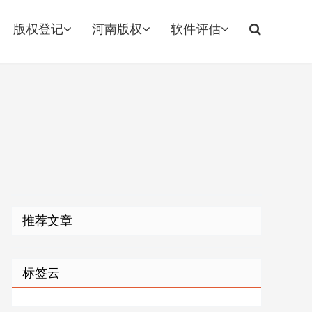
版权登记
河南版权
软件评估
推荐文章
标签云