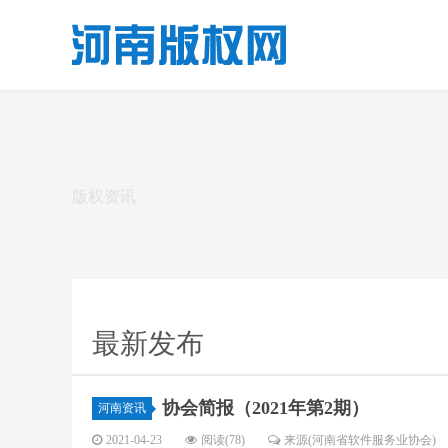
版权资讯
最新发布
协会简报（2021年第2期）
河南资讯
2021-04-23
阅读(78)
来源(河南省软件服务业协会)