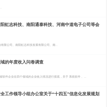
.
南阳虹志科技、南阳通泰科技、河南中道电子公司等会
限公司、南阳虹志科技发展有限公司、南...
领域的年度收入问卷调查
件企业在四个领域的企业收入情况进行摸底，关于 系统软件 、...
全工作领导小组办公室关于“十四五”信息化发展规划