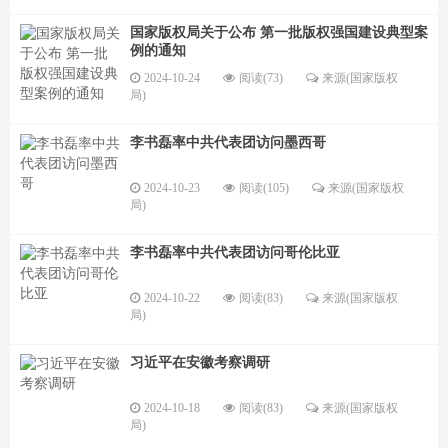
国家版权局关于公布 第一批版权强国建设典型案
例的通知
2024-10-24
阅读(73)
来源(国家版权
局)
李书磊率中共代表团访问墨西哥
2024-10-23
阅读(105)
来源(国家版权
局)
李书磊率中共代表团访问哥伦比亚
2024-10-22
阅读(83)
来源(国家版权
局)
习近平在安徽考察调研
2024-10-18
阅读(83)
来源(国家版权
局)