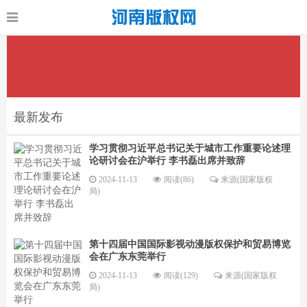
最新发布
学习贯彻习近平总书记关于城市工作重要论述理
论研讨会在沪举行 李书磊出席并致辞
2024-11-13
阅读(86)
来源(国家版权
局)
第十四届中国国际影视动漫版权保护和贸易博览
会在广东东莞举行
2024-11-13
阅读(129)
来源(国家版权
局)