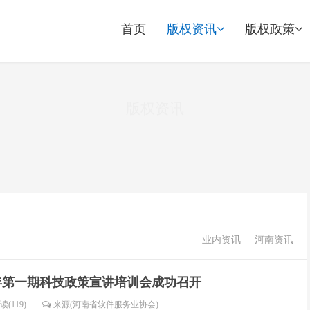
首页
版权资讯
版权政策
版权资讯
业内资讯
河南资讯
3年第一期科技政策宣讲培训会成功召开
读(119)
来源(河南省软件服务业协会)