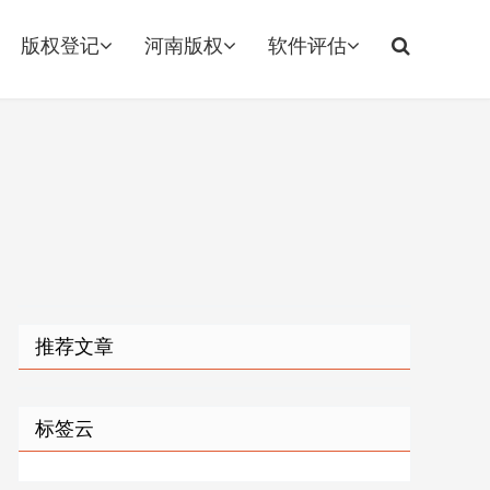
版权登记
河南版权
软件评估
推荐文章
标签云