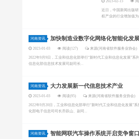
2023-02-15
阅
近日，中国新闻出版研究
权产业的行业增加值为8.4
加快制造业数字化网络化智能化发
河南资讯
2023-01-03
阅读(127)
来源(河南省软件服务业协会)
2022年9月9日，工业和信息化部举行“新时代工业和信息化发展”
信息化部信息技术发展司副司长...
大力发展新一代信息技术产业
河南资讯
2023-01-03
阅读(95)
来源(河南省软件服务业协会)
2022年9月20日，工业和信息化部举行“新时代工业和信息化发展
化部电子信息司司长乔跃山、副司...
智能网联汽车操作系统开启竞争窗
河南资讯