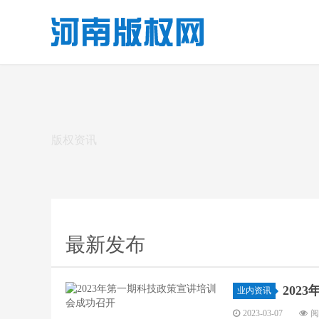
版权资讯
最新发布
202
业内资讯
2023-03-07
阅