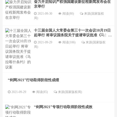
奋力开启知识产权强国建设新征程新闻发布会在
京举行
2021-09-30
阅读(80)
来源(国家版权
局)
十三届全国人大常委会第三十一次会议10月19日
起举行 将审议国务院关于提请审议批准《马拉喀
什条约》的议案
2021-09-29
阅读(106)
来源(国家版权
局)
“剑网2021”行动取得阶段性成绩
2021-09-29
阅读(85)
来源(国家版权局)
“剑网2021”专项行动取得阶段性成效