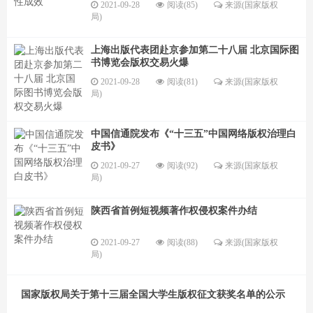
2021-09-28
阅读(85)
来源(国家版权
局)
上海出版代表团赴京参加第二十八届 北京国际图
书博览会版权交易火爆
2021-09-28
阅读(81)
来源(国家版权
局)
中国信通院发布《“十三五”中国网络版权治理白
皮书》
2021-09-27
阅读(92)
来源(国家版权
局)
陕西省首例短视频著作权侵权案件办结
2021-09-27
阅读(88)
来源(国家版权
局)
国家版权局关于第十三届全国大学生版权征文获奖名单的公示