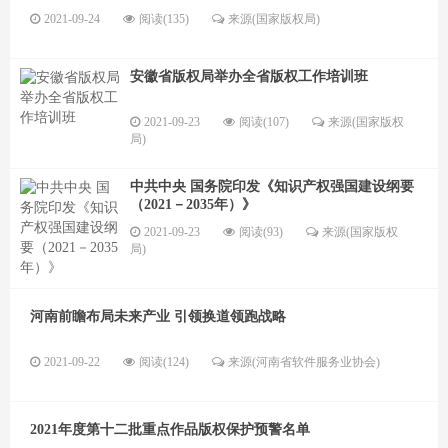
2021-09-24
阅读(135)
来源(国家版权局)
安徽省版权局举办全省版权工作培训班
2021-09-23
阅读(107)
来源(国家版权
局)
中共中央 国务院印发《知识产权强国建设纲要
（2021－2035年）》
2021-09-23
阅读(93)
来源(国家版权
局)
河南前瞻布局未来产业 引领换道领跑战略
2021-09-22
阅读(124)
来源(河南省软件服务业协会)
2021年度第十二批重点作品版权保护预警名单