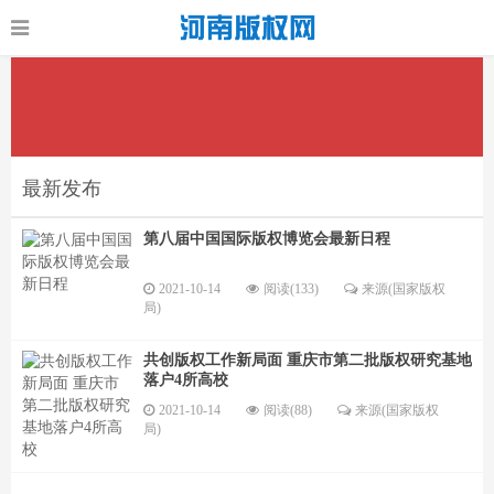
最新发布
第八届中国国际版权博览会最新日程
2021-10-14
阅读(133)
来源(国家版权
局)
共创版权工作新局面 重庆市第二批版权研究基地
落户4所高校
2021-10-14
阅读(88)
来源(国家版权
局)