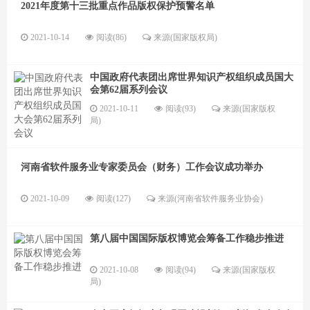
2021年度第十三批重点作品版权保护预警名单
2021-10-14
阅读(86)
来源(国家版权局)
中国政府代表团出席世界知识产权组织成员国大
会第62届系列会议
2021-10-11
阅读(93)
来源(国家版权
局)
河南省软件服务业专家委员会（财务）工作会议成功举办
2021-10-09
阅读(127)
来源(河南省软件服务业协会)
第八届中国国际版权博览会筹备工作稳步推进
2021-10-08
阅读(94)
来源(国家版权
局)