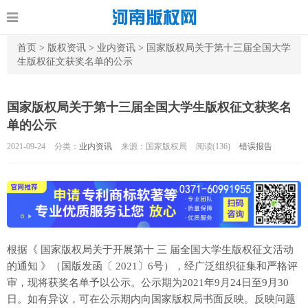
首页
>
版权资讯
>
业内资讯
>
国家版权局关于第十三届全国大学
生版权征文获奖名单的公示
国家版权局关于第十三届全国大学生版权征文获奖名
单的公示
2021-09-24
分类：
业内资讯
来源：国家版权局
阅读(
136)
错误报告
根据《 国家版权局关于开展第十 三 届全国大学生版权征文活动
的通知 》（国版发函〔 2021〕6号），经广泛组织征集和严格评
审，现将获奖名单予以公示。公示期为2021年9月24日至9月30
日。如有异议，可在公示期内向国家版权局书面反映。反映问题