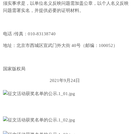
须实事求是，以单位名义反映问题需加盖公章，以个人名义反映
问题需署实名，并提供必要的证明材料。
电话 /传真：010-83138740
地址：北京市西城区宣武门外大街 40号（邮编：100052）
国家版权局
2021年9月24日