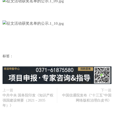
标签：
上一篇
下一篇
中共中央 国务院印发《知识产权
中国信通院发布《“十三五”中国
强国建设纲要（2021－2035
网络版权治理白皮书》
年）》