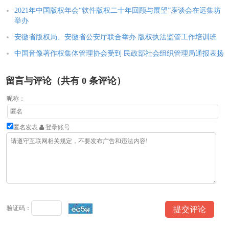
2021年中国版权年会“软件版权二十年回顾与展望”座谈会在远集坊
举办
安徽省版权局、安徽省公安厅联合举办 版权执法监管工作培训班
中国音像著作权集体管理协会受到 民政部社会组织管理局通报表扬
留言与评论（共有
0
条评论）
昵称：
匿名发表
登录账号
验证码：