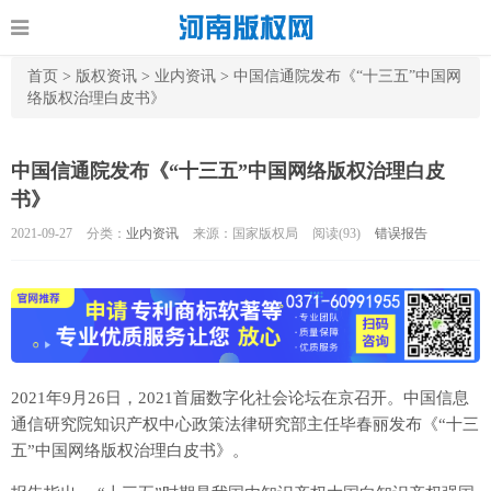
首页
>
版权资讯
>
业内资讯
>
中国信通院发布《“十三五”中国网
络版权治理白皮书》
中国信通院发布《“十三五”中国网络版权治理白皮
书》
2021-09-27
分类：
业内资讯
来源：国家版权局
阅读(
93)
错误报告
2021年9月26日，2021首届数字化社会论坛在京召开。中国信息
通信研究院知识产权中心政策法律研究部主任毕春丽发布《“十三
五”中国网络版权治理白皮书》。