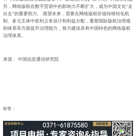
升，网络版权在数字贸易中的影响力不断扩大，成为中国文化“走
出去”的重要助力。 展望未来，需要在网络版权价值转移转化机
制、多元主体中权利义务设计和利益分配，重塑国际版权治理规
则体系等方面提升治理能力，努力建设具有中国特色的网络版权
治理体系。
来源： 中国信息通信研究院
标签：