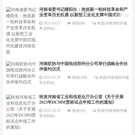
河南省委书记楼阳生：抢抓新一轮科技革命和产
业变革历史机遇 以新型工业化支撑中国式现代化
建设河南实践
2023-10-27
阅读(69)
来源(河南省软件服
务业协会)
河南软协与中国电信郑州分公司举行战略合作伙
伴签约仪式
2023-10-19
阅读(329)
来源(河南省软件服
务业协会)
转发河南省工业和信息化厅办公室《关于开展
2023年DCMM贯标试点申报工作的通知》
2023-10-19
阅读(93)
来源(河南省软件服
务业协会)