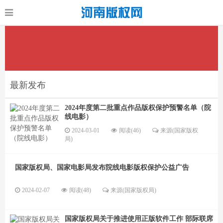
最新发布
2024年度第二批重点作品版权保护预警名单（院
线电影）
2024-03-01
阅读(46)
来源(国家版权
局)
国家版权局、国家电影局发布院线电影版权保护公益广告
2024-02-07
阅读(48)
来源(国家版权局)
国家版权局关于推进使用正版软件工作 部际联席