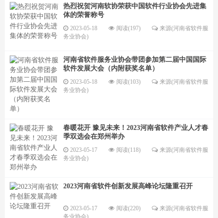
热烈祝贺河南软协荣获中国软件行业协会先进集
体的荣誉称号
2023-05-18
阅读(197)
来源(河南省软件服
务业协会)
河南省软件服务业协会带团参加第二届中国国际
软件发展大会（内附获奖名单）
2023-05-18
阅读(103)
来源(河南省软件服
务业协会)
春暖花开 豫见未来！2023河南省软件产业人才春
季双选会在郑州举办
2023-05-17
阅读(118)
来源(河南省软件服
务业协会)
2023河南省软件创新发展高峰论坛隆重召开
2023-05-17
阅读(220)
来源(河南省软件服
务业协会)