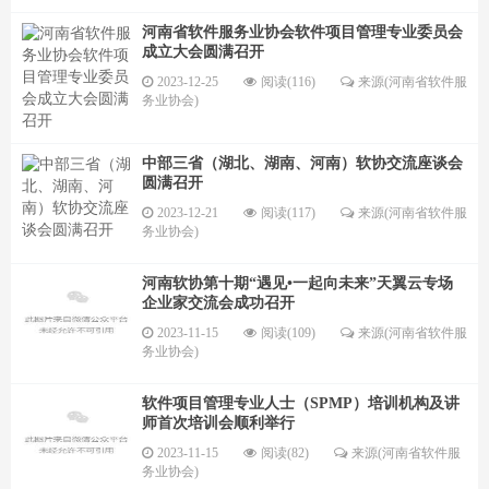
河南省软件服务业协会软件项目管理专业委员会
成立大会圆满召开
2023-12-25
阅读(116)
来源(河南省软件服
务业协会)
中部三省（湖北、湖南、河南）软协交流座谈会
圆满召开
2023-12-21
阅读(117)
来源(河南省软件服
务业协会)
河南软协第十期“遇见•一起向未来”天翼云专场
企业家交流会成功召开
2023-11-15
阅读(109)
来源(河南省软件服
务业协会)
软件项目管理专业人士（SPMP）培训机构及讲
师首次培训会顺利举行
2023-11-15
阅读(82)
来源(河南省软件服
务业协会)