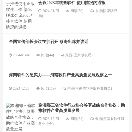
会议2023年核查软件 使用情况的通报
2024-01-25
阅读(60)
来源(国家版权
局)
全国宣传部长会议在京召开 蔡奇出席并讲话
2024-01-04
阅读(44)
来源(国家版权局)
河南软件的硬实力——河南软件产业高质量发展观察之一
2023-12-27
阅读(119)
来源(河南省软件服务业协会)
豫湘鄂三省软件行业协会签署战略合作协议，助
推软件产业高质量发展
2023-12-25
阅读(84)
来源(河南省软件服
务业协会)