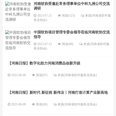
河南软协受邀赴常务理事单位中科九洲公司交流
调研
2023-07-21
阅读(125)
来源(河南省软件服
务业协会)
中国软协项目管理专委会领导莅临河南软协交流
指导
2023-07-12
阅读(88)
来源(河南省软件服
务业协会)
【河南日报】数字化助力河南消费品创新升级
2023-06-09
阅读(97)
来源(河南省软件服务业协会)
【河南日报】新时代 新征程 新伟业丨河南打造计算产业新高地
2023-06-09
阅读(68)
来源(河南省软件服务业协会)