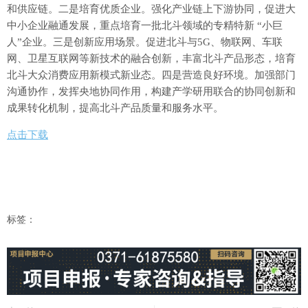
和供应链。二是培育优质企业。强化产业链上下游协同，促进大
中小企业融通发展，重点培育一批北斗领域的专精特新 “小巨
人”企业。三是创新应用场景。促进北斗与5G、物联网、车联
网、卫星互联网等新技术的融合创新，丰富北斗产品形态，培育
北斗大众消费应用新模式新业态。四是营造良好环境。加强部门
沟通协作，发挥央地协同作用，构建产学研用联合的协同创新和
成果转化机制，提高北斗产品质量和服务水平。
点击下载
标签：