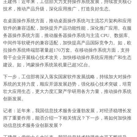
王建伟：近年来，工信部大力支持操作系统发展，持续攻关核心
技术，推动产品升级，深化应用推广，打造良好生态。
在桌面操作系统方面，推动桌面操作系统与主流芯片架构和应用
软件的兼容适配，加快提升产品功能性能，深化推广应用。在服
务器操作系统方面，推动服务器操作系统与主流 CPU、数据库、
中间件等软硬件的兼容适配，加快提高产品国际竞争力。如，欧
拉操作系统终端部署量超170万套。在移动操作系统方面，支持
骨干企业开展核心技术攻关，加快移动操作系统应用推广和生态
建设。如，鸿蒙操作系统装机量已超3亿台。
下一步，工信部将深入落实国家软件发展战略，持续加大对操作
系统的支持力度，顺应开源发展趋势，强化核心技术突破，培育
壮大应用生态，更大力度汇聚产学研用各方力量，推动操作系统
创新发展。
记者：近年来，我国信息技术服务业蓬勃发展，对经济稳增长发
挥了重要作用，能否介绍一下相关情况？下一步，将如何加快推
动信息技术服务业创新发展？