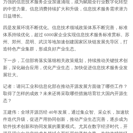
力强的信息技术服务企业加速涌现，成为赋能全行业数字化转型
的中坚力量。信息消费持续扩大和升级，信息技术服务需求潜力
日益增长。
四是发展环境不断优化。信息技术领域政策体系不断完善，标准
体系持续优化，超过 6000家企业实现信息技术服务标准贯标。苏
州、郑州、昆明、武汉等地加速创建国家区块链发展先导区，打
造特色产业集群，形成良好产业生态。
下一步，工信部将落实落细相关政策规划，持续推动关键技术创
新，深化融合应用，优化产业生态，加快促进信息技术服务业发
展壮大。
记者：请问工业和信息化部在推动开源发展方面做了哪些工作？
取得了怎样的成效？未来还将采取哪些措施培育壮大国内开源生
态？
王建伟：全球开源历经 40年发展，通过集众智、采众长，加速软
件迭代升级，促进产用协同创新，推动产业生态完善，逐步成为
软件技术创新和协同发展的重要模式。尤其在数字经济时代，开