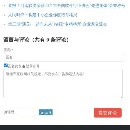
喜报！河南软协荣获2021年全国软件行业协会“先进集体”荣誉称号
人民时评：构建中小企业梯度培育格局
第三期“遇见•一起向未来”‖省级“专精特新”企业家交流会
留言与评论（共有
0
条评论）
昵称：
匿名发表
登录账号
验证码：