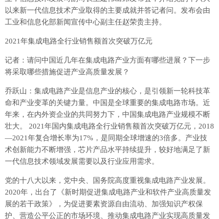
以来新一代信息技术产业取得的主要成就并答记者问。发布会由
工业和信息化部新闻宣传中心副主任赵荣贵主持。
2021年集成电路全行业销售额首次突破万亿元
记者：请问中国近几年在集成电路产业方面有哪些进展？下一步
将采取哪些措施促进产业高质量发展？
乔跃山：集成电路产业是信息产业的核心，是引领新一轮科技革
命和产业变革的关键力量。中国是全球重要的集成电路市场。近
年来，在内外资企业的共同努力下，中国集成电路产业规模不断
壮大。 2021年国内集成电路全行业销售额首次突破万亿元，2018
—2021年复合增长率为17%，是同期全球增速的3倍多。产业技
术创新能力不断增强，芯片产品水平持续提升，较好地满足了新
一代信息技术领域发展需要以及行业应用需求。
党的十八大以来，党中央、国务院高度重视集成电路产业发展。
2020年，出台了《新时期促进集成电路产业和软件产业高质量发
展的若干政策》，为促进要素资源自由流动、加强知识产权保
护、营造公平公正的市场环境、推动集成电路产业实现高质量发