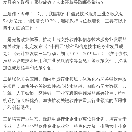
发展的？取得了哪些成效？未来还将采取哪些举措？
王建伟：今年 1—7月，我国软件和信息技术服务业业务收入达
5.4万亿元，同比增长10.3%，继续保持两位数增长，主要有以下
四个方面的工作：
一是完善政策体系。推动出台支持软件和信息技术服务业发展的
相关政策，制定发布《 “十四五”软件和信息技术服务业发展规
划》《云计算发展三年行动计划（2017—2019年）》《关于加快
推动区块链技术应用和产业发展的指导意见》等政策文件，持续
加强规划指导和政策引领。
二是强化攻关应用。面向重点行业领域，体系化布局关键软件攻
关项目，加快补齐关键软件核心技术短板。前瞻布局大数据、云
计算、人工智能、区块链、工业互联网等领域的新兴软件，抢抓
机遇打造长板优势。加快推动关键软件在重点行业领域的应用推
广和创新迭代。
三是培育产业生态。鼓励重点行业企业剥离软件业务，培育骨干
企业，支持中小型软件企业专业化、特色化发展，推动大中小企