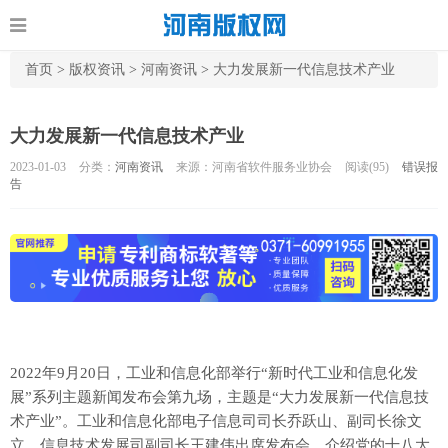
首页
>
版权资讯
>
河南资讯
>
大力发展新一代信息技术产业
大力发展新一代信息技术产业
2023-01-03
分类：
河南资讯
来源：河南省软件服务业协会
阅读(
95)
错误报
告
2022年9月20日，工业和信息化部举行“新时代工业和信息化发
展”系列主题新闻发布会第九场，主题是“大力发展新一代信息技
术产业”。工业和信息化部电子信息司司长乔跃山、副司长徐文
立，信息技术发展司副司长王建伟出席发布会，介绍党的十八大