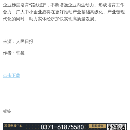
企业梯度培育“路线图”，不断增强企业内生动力、形成培育工作
合力，广大中小企业必将在更好推动产业基础高级化、产业链现
代化的同时，助力实体经济加快实现高质量发展。
来源：人民日报
作者：韩鑫
点击下载
标签：