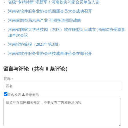
省级“专精特新”添新军！河南软协70家会员单位入选
河南省软件服务业协会第四届会员大会成功召开
河南前瞻布局未来产业 引领换道领跑战略
河南省国家大学科技园（东区）软件联盟近日成立 河南软协受邀参
加本次会议
河南软协简报（2021年第3期）
河南省软件服务业协会科技成果评价会在郑召开
留言与评论（共有
0
条评论）
昵称：
匿名发表
登录账号