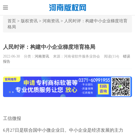
首页
>
版权资讯
>
河南资讯
>
人民时评：构建中小企业梯度培育
格局
人民时评：构建中小企业梯度培育格局
2022-06-30
分类：
河南资讯
来源：河南省软件服务业协会
阅读(
114)
错误
报告
工信微报
6月27日是联合国中小微企业日。中小企业是经济发展的主力