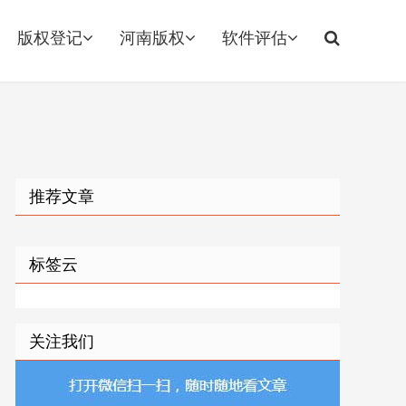
版权登记
河南版权
软件评估
推荐文章
标签云
关注我们