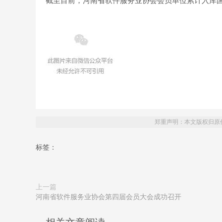
截至目前，河南省软件服务业协会会员单位累计入库国家
郑重声明：本文版权归原
标签：
上一篇
河南省软件服务业协会第四届会员大会成功召开