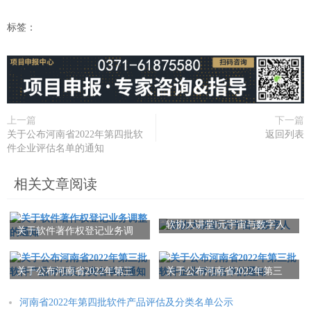
标签：
上一篇
下一篇
关于公布河南省2022年第四批软
返回列表
件企业评估名单的通知
相关文章阅读
软协大讲堂‖元宇宙与数字人
关于软件著作权登记业务调
整的通知
关于公布河南省2022年第三
关于公布河南省2022年第三
批软件产品评估及分类名单
批软件企业评估名单的通知
的通知
河南省2022年第四批软件产品评估及分类名单公示