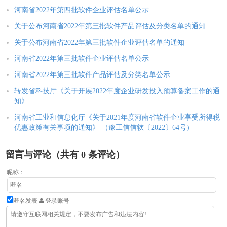
河南省2022年第四批软件企业评估名单公示
关于公布河南省2022年第三批软件产品评估及分类名单的通知
关于公布河南省2022年第三批软件企业评估名单的通知
河南省2022年第三批软件企业评估名单公示
河南省2022年第三批软件产品评估及分类名单公示
转发省科技厅《关于开展2022年度企业研发投入预算备案工作的通
知》
河南省工业和信息化厅《关于2021年度河南省软件企业享受所得税
优惠政策有关事项的通知》 （豫工信信软〔2022〕64号）
留言与评论（共有
0
条评论）
昵称：
匿名发表
登录账号