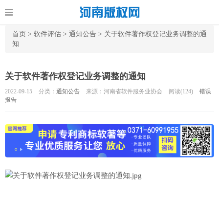
首页
>
软件评估
>
通知公告
>
关于软件著作权登记业务调整的通
知
关于软件著作权登记业务调整的通知
2022-09-15
分类：
通知公告
来源：河南省软件服务业协会
阅读(
124)
错误
报告