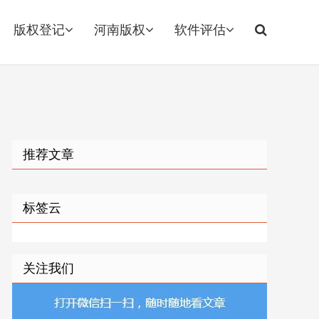
版权登记
河南版权
软件评估
推荐文章
标签云
关注我们