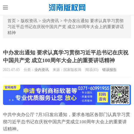
首页
>
版权资讯
>
业内资讯
>
中办发出通知 要求认真学习贯彻
习近平总书记在庆祝中国共产党 成立100周年大会上的重要讲话
精神
中办发出通知 要求认真学习贯彻习近平总书记在庆祝
中国共产党 成立100周年大会上的重要讲话精神
2021-07-05
分类：
业内资讯
来源：国家版权局
阅读(
85)
错误报告
中共中央办公厅 7月3日发出通知，要求各地区各部门认真学习贯
彻习近平总书记在庆祝中国共产党成立100周年大会上的重要讲
话精神。