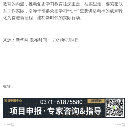
教育的内涵，推动党史学习教育往深里走、往实里走。要紧密联
系工作实际，引导干部群众把学习“七一”重要讲话精神的成果转
化为奋进新征程、建功新时代的实际行动。
来源：新华网 发布时间： 2021年7月4日
标签：
上一篇
下一篇