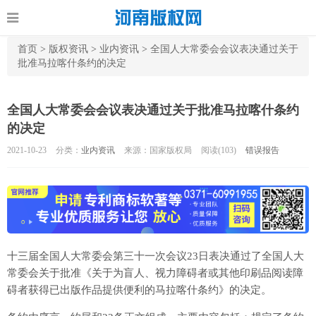
首页
>
版权资讯
>
业内资讯
>
全国人大常委会会议表决通过关于
批准马拉喀什条约的决定
全国人大常委会会议表决通过关于批准马拉喀什条约
的决定
2021-10-23
分类：
业内资讯
来源：国家版权局
阅读(
103)
错误报告
十三届全国人大常委会第三十一次会议23日表决通过了全国人大
常委会关于批准《关于为盲人、视力障碍者或其他印刷品阅读障
碍者获得已出版作品提供便利的马拉喀什条约》的决定。