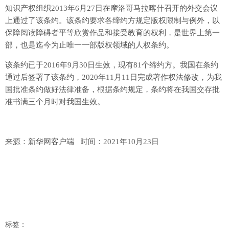
知识产权组织2013年6月27日在摩洛哥马拉喀什召开的外交会议
上通过了该条约。该条约要求各缔约方规定版权限制与例外，以
保障阅读障碍者平等欣赏作品和接受教育的权利，是世界上第一
部，也是迄今为止唯一一部版权领域的人权条约。
该条约已于2016年9月30日生效，现有81个缔约方。我国在条约
通过后签署了该条约，2020年11月11日完成著作权法修改，为我
国批准条约做好法律准备，根据条约规定，条约将在我国交存批
准书满三个月时对我国生效。
来源：新华网客户端 时间：2021年10月23日
标签：