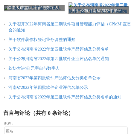
（CPMM)宣贯会的通知
软协大讲堂‖元宇宙与数字人
关于公布河南省2022年第三
批软件产品评估及分类名单
的通知
关于召开2022年河南省第二期软件项目管理能力评估（CPMM)宣贯
会的通知
关于软件著作权登记业务调整的通知
关于公布河南省2022年第四批软件产品评估及分类名单
关于公布河南省2022年第四批软件企业评估名单的通知
软协大讲堂‖元宇宙与数字人
河南省2022年第四批软件产品评估及分类名单公示
河南省2022年第四批软件企业评估名单公示
关于公布河南省2022年第三批软件产品评估及分类名单的通知
留言与评论（共有
0
条评论）
昵称：