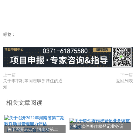
标签：
上一篇
下一篇
关于李书利等同志职务聘任的通
返回列表
知
相关文章阅读
关于软件著作权登记业务调
关于召开2022年河南省第二
整的通知
期软件项目管理能力评估