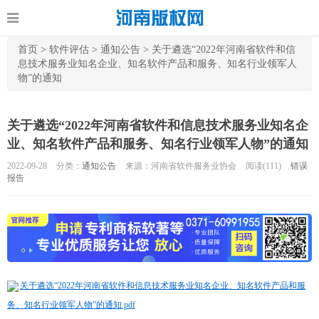
首页
>
软件评估
>
通知公告
>
关于遴选“2022年河南省软件和信
息技术服务业知名企业、知名软件产品和服务、知名行业领军人
物”的通知
关于遴选“2022年河南省软件和信息技术服务业知名企
业、知名软件产品和服务、知名行业领军人物”的通知
2022-09-28
分类：
通知公告
来源：河南省软件服务业协会
阅读(
111)
错误
报告
关于遴选“2022年河南省软件和信息技术服务业知名企业、知名软件产品和服
务、知名行业领军人物”的通知.pdf