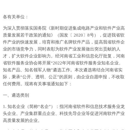
各有关单位：
为深入贯彻落实国务院《新时期促进集成电路产业和软件产业高
质量发展若干政策的通知》（国发〔 2020〕8号），促进我省软
件产业的快速发展，培育和推广名牌软件产品，提高我省软件企
业的市场竞争力，同时表彰为软件产业发展做出突出贡献的人
才，扩大软件企业影响力。经河南省工业和信息化厅批复，河南
省软件服务业协会将开展“2022年河南省软件服务业知名企业、
知名产品、知名领军人物”遴选工作。本次遴选将结合河南省实
际，秉承“公开、透明、公正”的原则，由企业自愿申报，不收取
任何费用。现将有关事项通知如下：
一、遴选类别
1. 知名企业（简称“名企”）：指河南省软件和信息技术服务业龙
头企业、产业集群重点企业、科技先导企业等促进河南软件产业
高质量发展的企业。