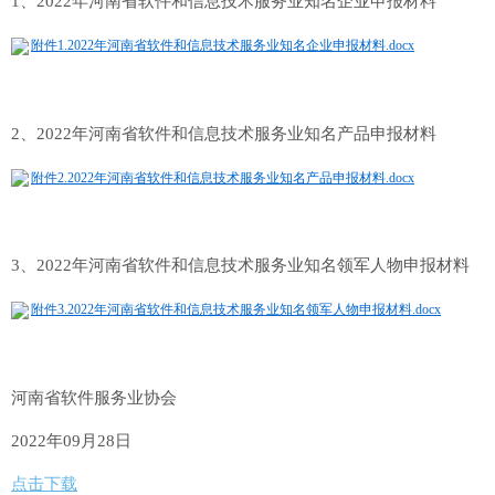
1、2022年河南省软件和信息技术服务业知名企业申报材料
附件1.2022年河南省软件和信息技术服务业知名企业申报材料.docx
2、2022年河南省软件和信息技术服务业知名产品申报材料
附件2.2022年河南省软件和信息技术服务业知名产品申报材料.docx
3、2022年河南省软件和信息技术服务业知名领军人物申报材料
附件3.2022年河南省软件和信息技术服务业知名领军人物申报材料.docx
河南省软件服务业协会
2022年09月28日
点击下载