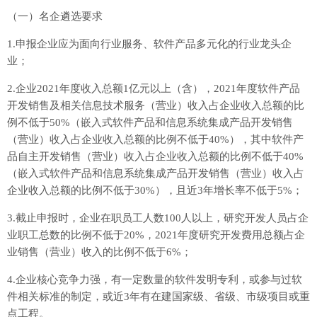
（一）名企遴选要求
1.申报企业应为面向行业服务、软件产品多元化的行业龙头企
业；
2.企业2021年度收入总额1亿元以上（含），2021年度软件产品
开发销售及相关信息技术服务（营业）收入占企业收入总额的比
例不低于50%（嵌入式软件产品和信息系统集成产品开发销售
（营业）收入占企业收入总额的比例不低于40%），其中软件产
品自主开发销售（营业）收入占企业收入总额的比例不低于40%
（嵌入式软件产品和信息系统集成产品开发销售（营业）收入占
企业收入总额的比例不低于30%），且近3年增长率不低于5%；
3.截止申报时，企业在职员工人数100人以上，研究开发人员占企
业职工总数的比例不低于20%，2021年度研究开发费用总额占企
业销售（营业）收入的比例不低于6%；
4.企业核心竞争力强，有一定数量的软件发明专利，或参与过软
件相关标准的制定，或近3年有在建国家级、省级、市级项目或重
点工程。