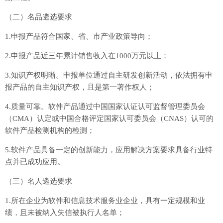
（二）名品遴选要求
1.申报产品符合国家、省、市产业政策导向；
2.申报产品近三年累计销售收入在1000万元以上；
3.知识产权明晰。申报单位通过自主研发创新活动，依法拥有申
报产品的自主知识产权，且是第一著作权人；
4.质量可靠。软件产品通过中国国家认证认可监督管理委员会
（CMA）认定或中国合格评定国家认可委员会（CNAS）认可的
软件产品检测机构的检测；
5.软件产品具备一定的创新能力，应用解决方案要求具备行业特
点并已成功应用。
（三）名人遴选要求
1.所在企业为软件和信息技术服务业企业，具有一定规模和业
绩，且未被纳入失信被执行人名单；