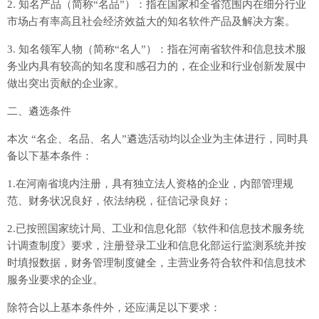
2. 知名产品（简称“名品”）：指在国家和全省范围内在细分行业
市场占有率高且社会经济效益大的知名软件产品及解决方案。
3. 知名领军人物（简称“名人”）：指在河南省软件和信息技术服
务业内具有较高的知名度和感召力的，在企业和行业创新发展中
做出突出贡献的企业家。
二、遴选条件
本次 “名企、名品、名人”遴选活动均以企业为主体进行，同时具
备以下基本条件：
1.在河南省境内注册，具有独立法人资格的企业，内部管理规
范、财务状况良好，依法纳税，征信记录良好；
2.已按照国家统计局、工业和信息化部《软件和信息技术服务统
计调查制度》要求，注册登录工业和信息化部运行监测系统并按
时填报数据，财务管理制度健全，主营业务符合软件和信息技术
服务业要求的企业。
除符合以上基本条件外，还应满足以下要求：