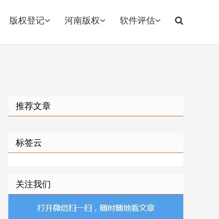
版权登记
河南版权
软件评估
推荐文章
标签云
关注我们