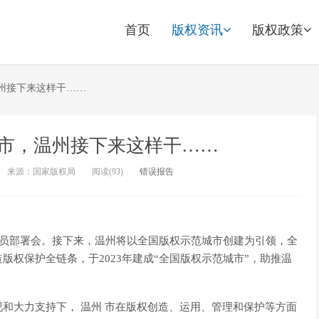
首页
版权资讯
版权政策
州接下来这样干……
市，温州接下来这样干……
来源：国家版权局
阅读(
93)
错误报告
动员部署会。接下来，温州将以全国版权示范城市创建为引领，全
权保护全链条，于2023年建成“全国版权示范城市”，助推温
和大力支持下， 温州 市在版权创造、运用、管理和保护等方面