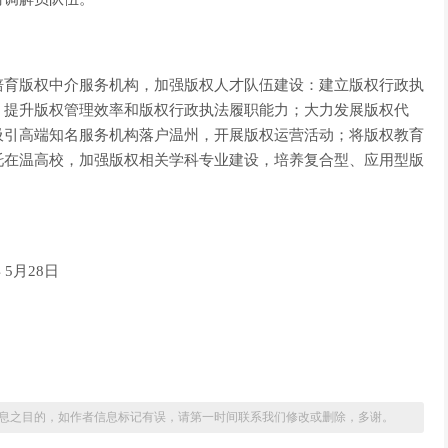
培育版权中介服务机构，加强版权人才队伍建设：建立版权行政执
，提升版权管理效率和版权行政执法履职能力；大力发展版权代
吸引高端知名服务机构落户温州，开展版权运营活动；将版权教育
托在温高校，加强版权相关学科专业建设，培养复合型、应用型版
5月28日
息之目的，如作者信息标记有误，请第一时间联系我们修改或删除，多谢。