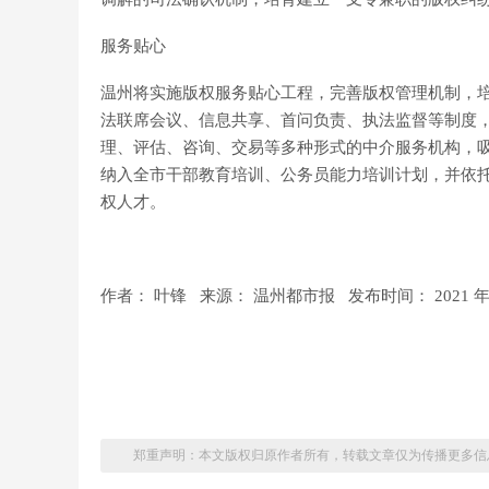
服务贴心
温州将实施版权服务贴心工程，完善版权管理机制，
法联席会议、信息共享、首问负责、执法监督等制度
理、评估、咨询、交易等多种形式的中介服务机构，
纳入全市干部教育培训、公务员能力培训计划，并依
权人才。
作者： 叶锋 来源： 温州都市报 发布时间： 2021 年 
郑重声明：本文版权归原作者所有，转载文章仅为传播更多信