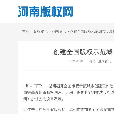
首页
>
版权资讯
>
业内资讯
>
创建全国版权示范城市，温
创建全国版权示范城
2021-06-01
分类：
业内资讯
5月28日下午，温州召开全国版权示范城市创建工作
面提高温州市版权创造、运用、保护和管理能力，打造版
州经济社会高质量发展。
近年来，在浙江省版权局、温州市委市政府的高度重视