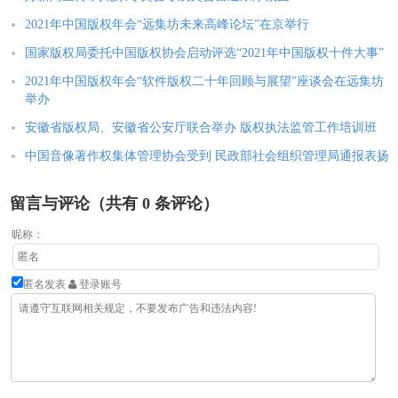
2021年中国版权年会“远集坊未来高峰论坛”在京举行
国家版权局委托中国版权协会启动评选“2021年中国版权十件大事”
2021年中国版权年会“软件版权二十年回顾与展望”座谈会在远集坊
举办
安徽省版权局、安徽省公安厅联合举办 版权执法监管工作培训班
中国音像著作权集体管理协会受到 民政部社会组织管理局通报表扬
留言与评论（共有
0
条评论）
昵称：
匿名发表
登录账号