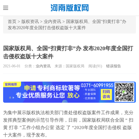
首页
>
版权资讯
>
业内资讯
>
国家版权局、全国“扫黄打非”办
发布2020年度全国打击侵权盗版十大案件
国家版权局、全国“扫黄打非”办 发布2020年度全国打
击侵权盗版十大案件
2021-06-01
分类：
业内资讯
来源：国家版权局
阅读(
91)
错误报告
为集中展示版权执法相关部门查处侵权盗版案件工作成果，充分
发挥典型案例的示范引导作用，日前，国家版权局联合全国 “ 扫
黄 打非 ”工作小组办公室 选定 了 “2020年度全国打击侵权 盗版
十大案件，现予发布。