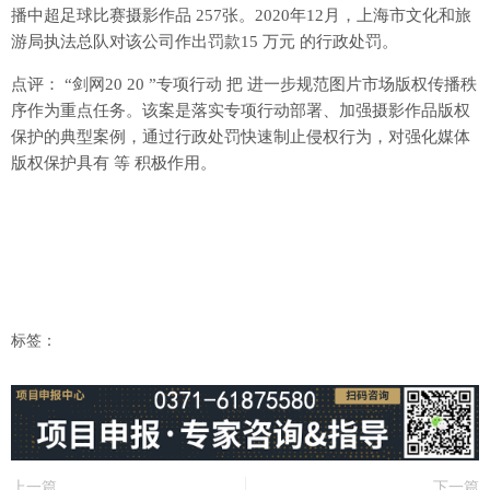
播中超足球比赛摄影作品 257张。2020年12月，上海市文化和旅
游局执法总队对该公司作出罚款15 万元 的行政处罚。
点评： “剑网20 20 ”专项行动 把 进一步规范图片市场版权传播秩
序作为重点任务。该案是落实专项行动部署、加强摄影作品版权
保护的典型案例，通过行政处罚快速制止侵权行为，对强化媒体
版权保护具有 等 积极作用。
标签：
上一篇
下一篇